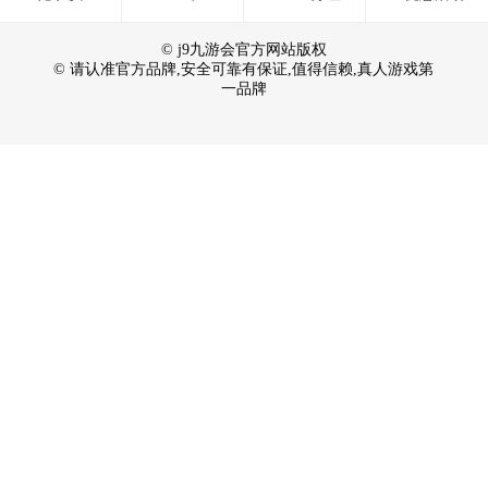
© j9九游会官方网站版权
© 请认准官方品牌,安全可靠有保证,值得信赖,真人游戏第
一品牌